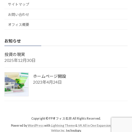
サイトマップ
お問い合わせ
オフィス概要
お知らせ
投資の現実
2025年12月30日
ホームページ開設
2023年4月24日
Copyright © FPオフィス石井 All Rights Reserved.
Powered by
WordPress
with
Lightning Theme
&
VK All in One Expansion Unit
by
Vektor,Inc.
technology.