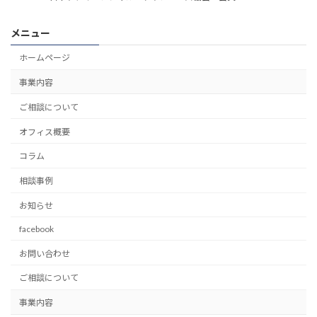
メニュー
ホームページ
事業内容
ご相談について
オフィス概要
コラム
相談事例
お知らせ
facebook
お問い合わせ
ご相談について
事業内容