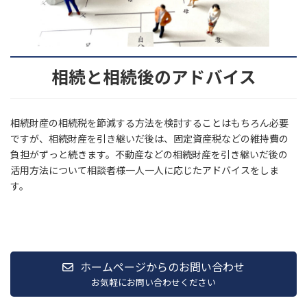
相続と相続後のアドバイス
相続財産の相続税を節減する方法を検討することはもちろん必要
ですが、相続財産を引き継いだ後は、固定資産税などの維持費の
負担がずっと続きます。不動産などの相続財産を引き継いだ後の
活用方法について相談者様一人一人に応じたアドバイスをしま
す。
ホームページからのお問い合わせ
お気軽にお問い合わせください