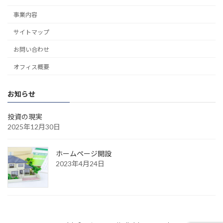
事業内容
サイトマップ
お問い合わせ
オフィス概要
お知らせ
投資の現実
2025年12月30日
ホームページ開設
2023年4月24日