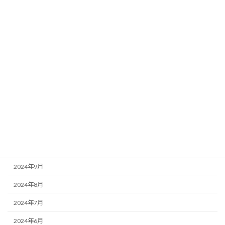
アーカイブ
2026年4月
2026年3月
2026年2月
2025年8月
2025年4月
2025年1月
2024年12月
2024年11月
2024年9月
2024年8月
2024年7月
2024年6月