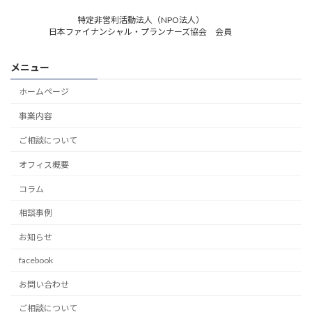
特定非営利活動法人（NPO法人）
日本ファイナンシャル・プランナーズ協会 会員
メニュー
ホームページ
事業内容
ご相談について
オフィス概要
コラム
相談事例
お知らせ
facebook
お問い合わせ
ご相談について