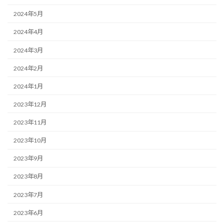
2024年5月
2024年4月
2024年3月
2024年2月
2024年1月
2023年12月
2023年11月
2023年10月
2023年9月
2023年8月
2023年7月
2023年6月