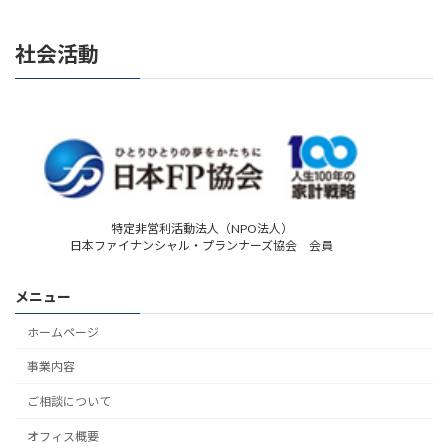
社会活動
特定非営利活動法人（NPO法人）
日本ファイナンシャル・プランナーズ協会 会員
メニュー
ホームページ
事業内容
ご相談について
オフィス概要