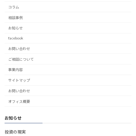
コラム
相談事例
お知らせ
facebook
お問い合わせ
ご相談について
事業内容
サイトマップ
お問い合わせ
オフィス概要
お知らせ
投資の現実