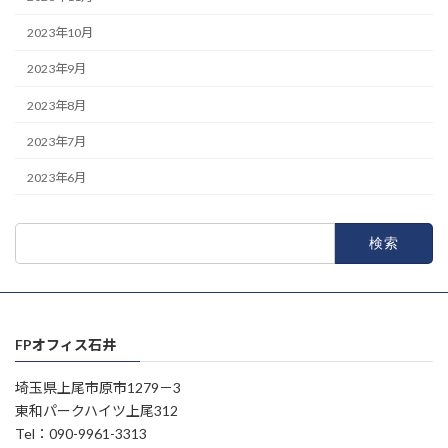
2023年10月
2023年9月
2023年8月
2023年7月
2023年6月
検
索:
FPオフィス石井
埼玉県上尾市原市1279－3
東和パークハイツ上尾312
Tel：090-9961-3313