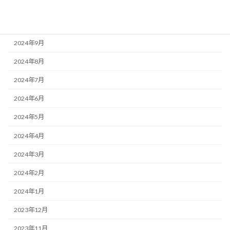
2024年12月
2024年11月
2024年9月
2024年8月
2024年7月
2024年6月
2024年5月
2024年4月
2024年3月
2024年2月
2024年1月
2023年12月
2023年11月