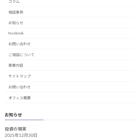
コラム
相談事例
お知らせ
facebook
お問い合わせ
ご相談について
事業内容
サイトマップ
お問い合わせ
オフィス概要
お知らせ
投資の現実
2025年12月30日