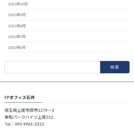
2023年10月
2023年9月
2023年8月
2023年7月
2023年6月
検
索:
FPオフィス石井
埼玉県上尾市原市1279－3
東和パークハイツ上尾312
Tel：090-9961-3313