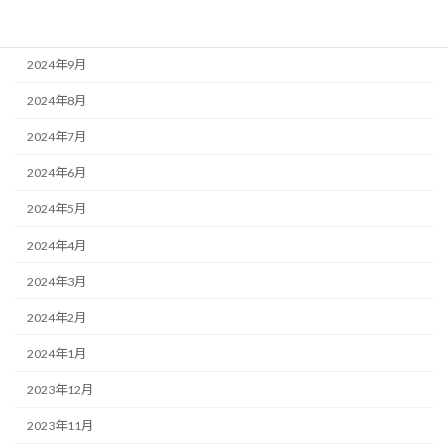
2024年11月
2024年9月
2024年8月
2024年7月
2024年6月
2024年5月
2024年4月
2024年3月
2024年2月
2024年1月
2023年12月
2023年11月